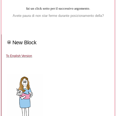
fai un click sotto per il successivo argomento.
Avete paura di non star ferme durante posizionamento della?
New Block
To English Version